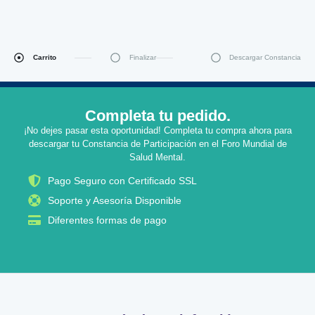
Carrito
Finalizar
Descargar Constancia
Completa tu pedido.
¡No dejes pasar esta oportunidad! Completa tu compra ahora para
descargar tu Constancia de Participación en el Foro Mundial de
Salud Mental.
Pago Seguro con Certificado SSL
Soporte y Asesoría Disponible
Diferentes formas de pago