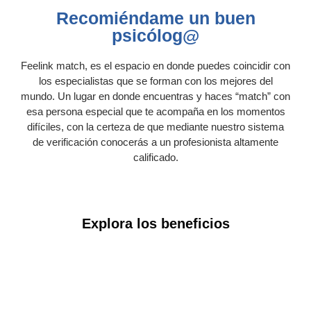
Recomiéndame un buen
psicólog@
Feelink match, es el espacio en donde puedes coincidir con
los especialistas que se forman con los mejores del
mundo. Un lugar en donde encuentras y haces “match” con
esa persona especial que te acompaña en los momentos
difíciles, con la certeza de que mediante nuestro sistema
de verificación conocerás a un profesionista altamente
calificado.
Explora los beneficios