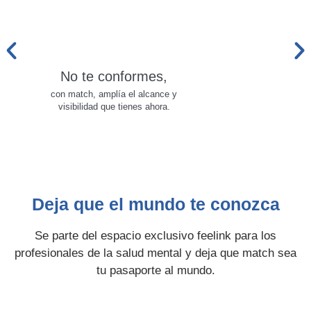
No te conformes,
con match, amplía el alcance y
visibilidad que tienes ahora.
Deja que el mundo te conozca
Se parte del espacio exclusivo feelink para los
profesionales de la salud mental y deja que match sea
tu pasaporte al mundo.