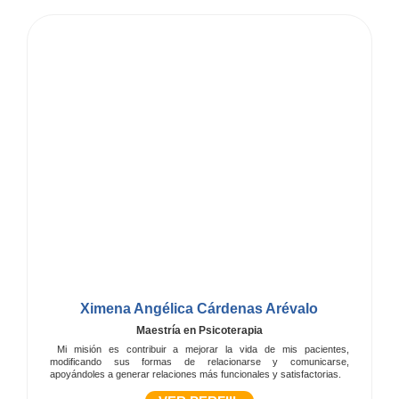
Ximena Angélica Cárdenas Arévalo
Maestría en Psicoterapia
Mi misión es contribuir a mejorar la vida de mis pacientes,
modificando sus formas de relacionarse y comunicarse,
apoyándoles a generar relaciones más funcionales y satisfactorias.