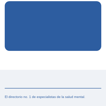
El directorio no. 1 de especialistas de la salud mental.