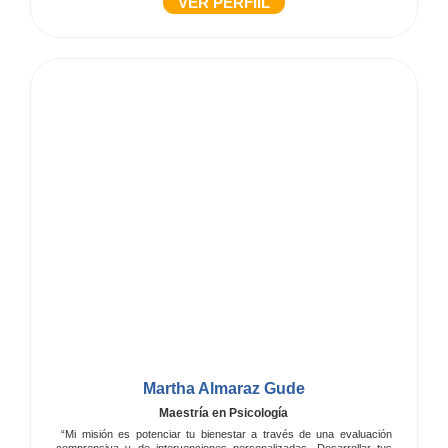
VER PERFIIL
Martha Almaraz Gude
Maestría en Psicología
“Mi misión es potenciar tu bienestar a través de una evaluación