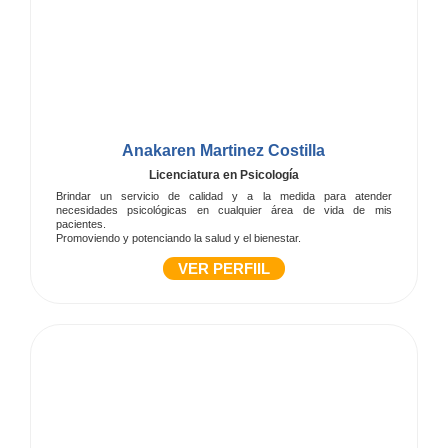
Anakaren Martinez Costilla
Licenciatura en Psicología
Brindar un servicio de calidad y a la medida para atender
necesidades psicológicas en cualquier área de vida de mis
pacientes.
Promoviendo y potenciando la salud y el bienestar.
VER PERFIIL