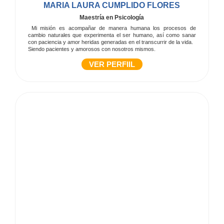
MARIA LAURA CUMPLIDO FLORES
Maestría en Psicología
Mi misión es acompañar de manera humana los procesos de
cambio naturales que experimenta el ser humano, así como sanar
con paciencia y amor heridas generadas en el transcurrir de la vida.
Siendo pacientes y amorosos con nosotros mismos.
VER PERFIIL