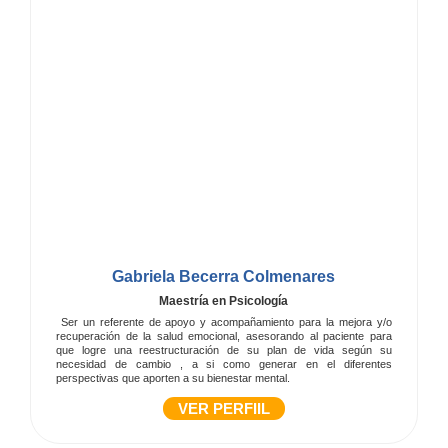
Gabriela Becerra Colmenares
Maestría en Psicología
Ser un referente de apoyo y acompañamiento para la mejora y/o
recuperación de la salud emocional, asesorando al paciente para
que logre una reestructuración de su plan de vida según su
necesidad de cambio , a si como generar en el diferentes
perspectivas que aporten a su bienestar mental.
VER PERFIIL