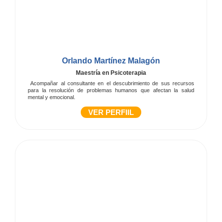
Orlando Martínez Malagón
Maestría en Psicoterapia
Acompañar al consultante en el descubrimiento de sus recursos
para la resolución de problemas humanos que afectan la salud
mental y emocional.
VER PERFIIL