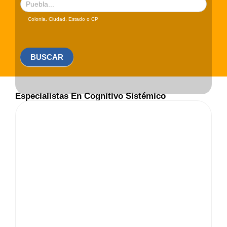
Colonia, Ciudad, Estado o CP
BUSCAR
Especialistas En Cognitivo Sistémico