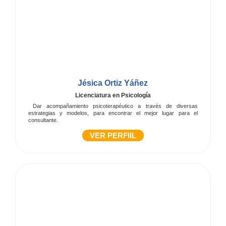
Jésica Ortiz Yáñez
Licenciatura en Psicología
Dar acompañamiento psicoterapéutico a través de diversas
estrategias y modelos, para encontrar el mejor lugar para el
consultante.
VER PERFIIL