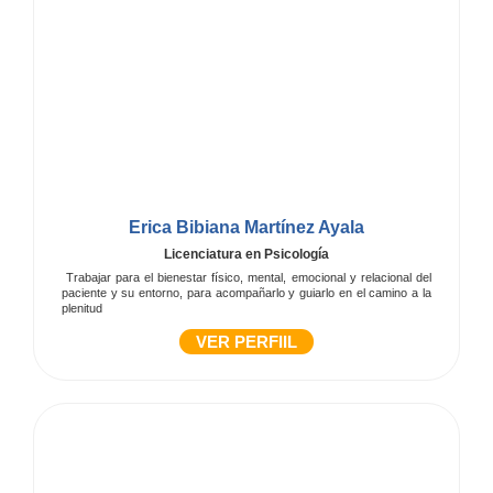
Erica Bibiana Martínez Ayala
Licenciatura en Psicología
Trabajar para el bienestar físico, mental, emocional y relacional del
paciente y su entorno, para acompañarlo y guiarlo en el camino a la
plenitud
VER PERFIIL