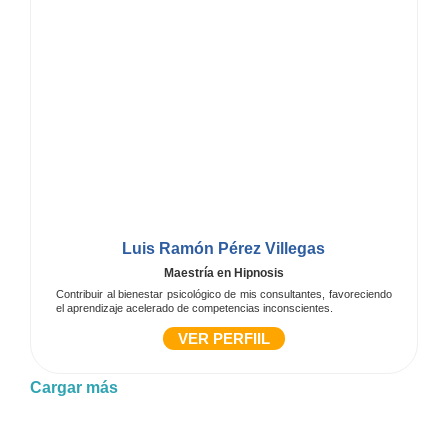
Luis Ramón Pérez Villegas
Maestría en Hipnosis
Contribuir al bienestar psicológico de mis consultantes, favoreciendo
el aprendizaje acelerado de competencias inconscientes.
VER PERFIIL
Cargar más