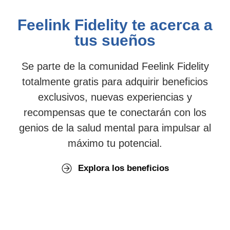
Feelink Fidelity te acerca a
tus sueños
Se parte de la comunidad Feelink Fidelity
totalmente gratis para adquirir beneficios
exclusivos, nuevas experiencias y
recompensas que te conectarán con los
genios de la salud mental para impulsar al
máximo tu potencial.
Explora los beneficios