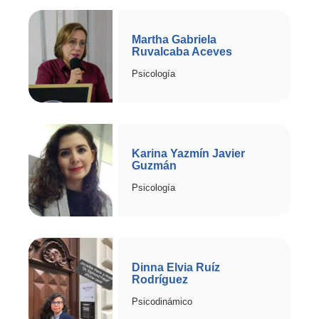
Martha Gabriela
Ruvalcaba Aceves
Psicología
Karina Yazmín Javier
Guzmán
Psicología
Dinna Elvia Ruíz
Rodríguez
Psicodinámico