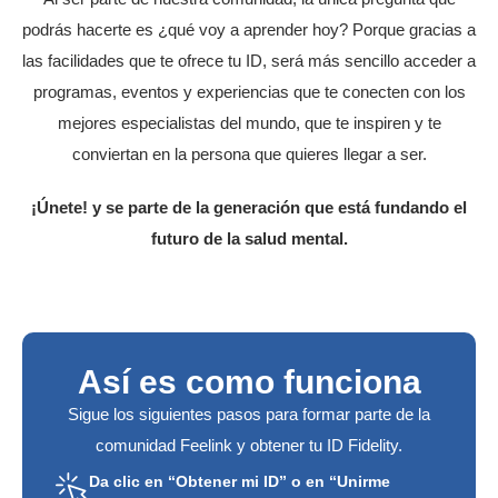
podrás hacerte es ¿qué voy a aprender hoy? Porque gracias a
las facilidades que te ofrece tu ID, será más sencillo acceder a
programas, eventos y experiencias que te conecten con los
mejores especialistas del mundo, que te inspiren y te
conviertan en la persona que quieres llegar a ser.
¡Únete! y se parte de la generación que está fundando el
futuro de la salud mental.
Así es como funciona
Sigue los siguientes pasos para formar parte de la
comunidad Feelink y obtener tu ID Fidelity.
Da clic en “Obtener mi ID” o en “Unirme