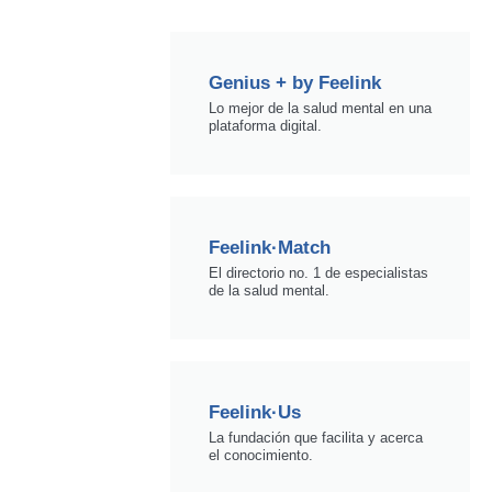
Genius + by Feelink
Lo mejor de la salud mental en una
plataforma digital.
Feelink·Match
El directorio no. 1 de especialistas
de la salud mental.
Feelink·Us
La fundación que facilita y acerca
el conocimiento.