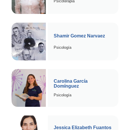
Psicoterapia
Shamir Gomez Narvaez
Psicología
Carolina García
Domínguez
Psicología
Jessica Elizabeth Fuantos