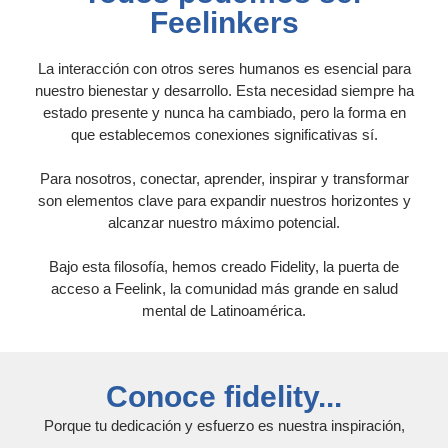
Feelinkers
La interacción con otros seres humanos es esencial para
nuestro bienestar y desarrollo. Esta necesidad siempre ha
estado presente y nunca ha cambiado, pero la forma en
que establecemos conexiones significativas sí.
Para nosotros, conectar, aprender, inspirar y transformar
son elementos clave para expandir nuestros horizontes y
alcanzar nuestro máximo potencial.
Bajo esta filosofía, hemos creado Fidelity, la puerta de
acceso a Feelink, la comunidad más grande en salud
mental de Latinoamérica.
Conoce fidelity...
Porque tu dedicación y esfuerzo es nuestra inspiración,