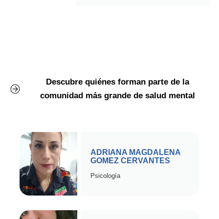
Descubre quiénes forman parte de la
comunidad más grande de salud mental
ADRIANA MAGDALENA
GOMEZ CERVANTES
Psicología