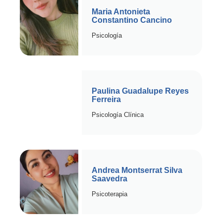
Maria Antonieta
Constantino Cancino
Psicología
Paulina Guadalupe Reyes
Ferreira
Psicología Clínica
Andrea Montserrat Silva
Saavedra
Psicoterapia