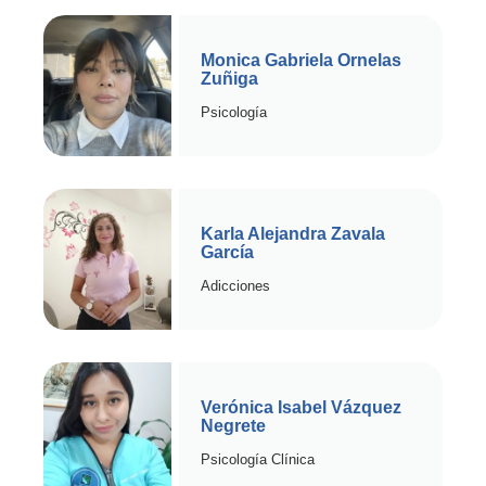
Monica Gabriela Ornelas
Zuñiga
Psicología
Karla Alejandra Zavala
García
Adicciones
Verónica Isabel Vázquez
Negrete
Psicología Clínica