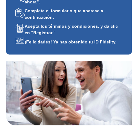
ahora”.
Completa el formulario que aparece a
continuación.
Acepta los términos y condiciones, y da clic
en “Registrar”
¡Felicidades! Ya has obtenido tu ID Fidelity.