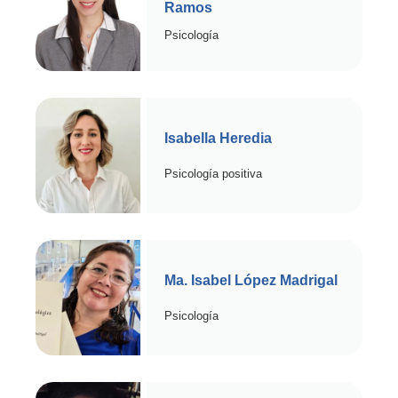
Ramos
Psicología
Isabella Heredia
Psicología positiva
Ma. Isabel López Madrigal
Psicología