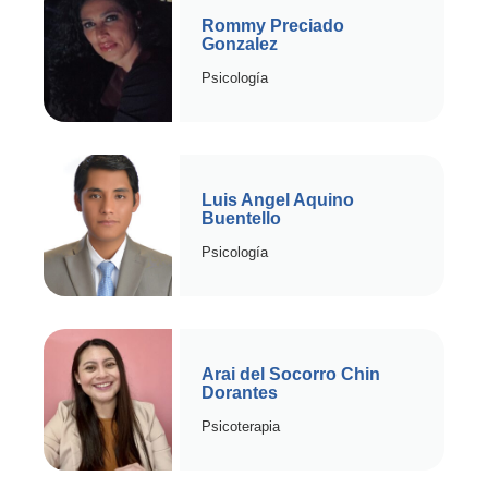
Rommy Preciado
Gonzalez
Psicología
Luis Angel Aquino
Buentello
Psicología
Arai del Socorro Chin
Dorantes
Psicoterapia