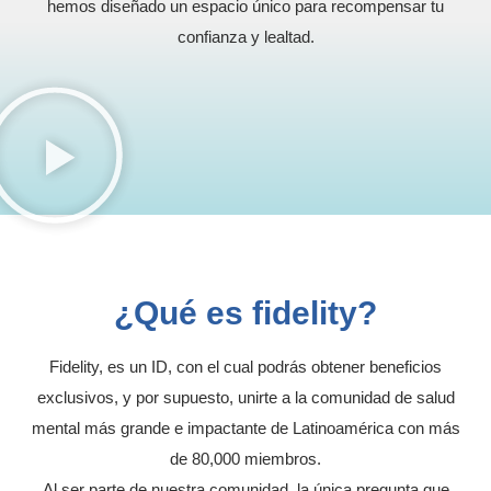
hemos diseñado un espacio único para recompensar tu
confianza y lealtad.
¿Qué es fidelity?
Fidelity, es un ID, con el cual podrás obtener beneficios
exclusivos, y por supuesto, unirte a la comunidad de salud
mental más grande e impactante de Latinoamérica con más
de 80,000 miembros.
Al ser parte de nuestra comunidad, la única pregunta que