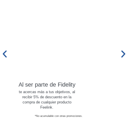
Al ser parte de Fidelity
te acercas más a tus objetivos, al
recibir 5% de descuento en la
compra de cualquier producto
Feelink.
*No acumulable con otras promociones.