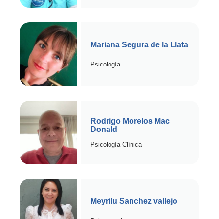
Mariana Segura de la Llata
Psicología
Rodrigo Morelos Mac
Donald
Psicología Clínica
Meyrilu Sanchez vallejo