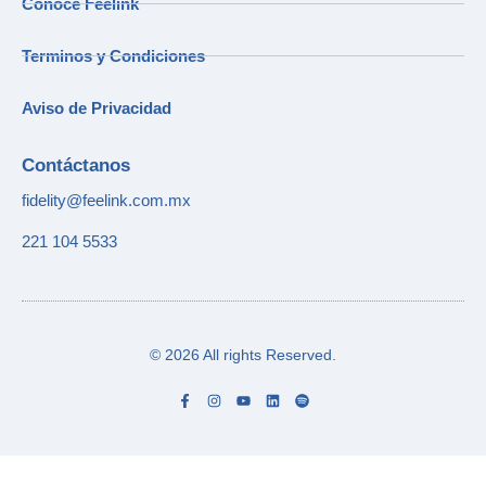
Conoce Feelink
Terminos y Condiciones
Aviso de Privacidad
Contáctanos
fidelity@feelink.com.mx
221 104 5533
© 2026 All rights Reserved.