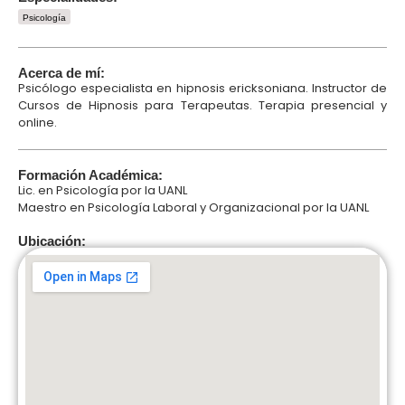
Psicología
Acerca de mí:
Psicólogo especialista en hipnosis ericksoniana. Instructor de
Cursos de Hipnosis para Terapeutas. Terapia presencial y
online.
Formación Académica:
Lic. en Psicología por la UANL
Maestro en Psicología Laboral y Organizacional por la UANL
Ubicación: