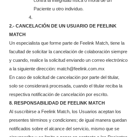
contra la integridad física o moral de un
Paciente u otro individuo.
2.- CANCELACIÓN DE UN USUARIO DE FEELINK
MATCH
Un especialista que forme parte de Feelink Match, tiene la
facultad de solicitar la cancelación de colaboración siempre
y cuando, realice la solicitud enviando un correo electrónico
a la siguiente dirección: match@feelink.com.mx
En caso de solicitud de cancelación por parte del titular,
solo se considerará procesada, cuando el titular reciba la
respectiva notificación de cancelación por escrito.
8. RESPONSABILIDAD DE FEELINK MATCH
Al suscribirse a Feelink Match, los Usuarios aceptan los
presentes términos y condiciones; de igual manera quedan
notificados sobre el alcance del servicio, mismo que se