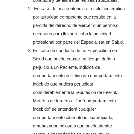
conducta y de ética que les sean aplicables.
En caso de una sentencia o resolución emitida
por autoridad competente que resulte en la
pérdida del derecho de ejercer o un permiso
necesario para llevar a cabo la actividad
profesional por parte del Especialista en Salud.
En caso de conducta de un Especialista en
Salud que pueda causar un riesgo, daño o
perjuicio a un Paciente, indicios de
comportamiento delictivo y/o comportamiento
indebido que pudiera perjudicar
considerablemente la reputación de Feelink
Match o de terceros. Por “comportamiento
indebido” se entenderá cualquier
comportamiento difamatorio, inapropiado,
amenazador, odioso o que pueda atentar