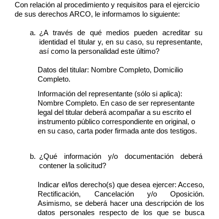
Con relación al procedimiento y requisitos para el ejercicio 
de sus derechos ARCO, le informamos lo siguiente: 
¿A través de qué medios pueden acreditar su 
identidad el titular y, en su caso, su representante, 
así como la personalidad este último? 
Datos del titular: Nombre Completo, Domicilio 
Completo.  
Información del representante (sólo si aplica): 
Nombre Completo. En caso de ser representante 
legal del titular deberá acompañar a su escrito el 
instrumento público correspondiente en original, o 
en su caso, carta poder firmada ante dos testigos. 
¿Qué información y/o documentación deberá 
contener la solicitud? 
Indicar el/los derecho(s) que desea ejercer: Acceso, 
Rectificación, Cancelación y/o Oposición. 
Asimismo, se deberá hacer una descripción de los 
datos personales respecto de los que se busca 