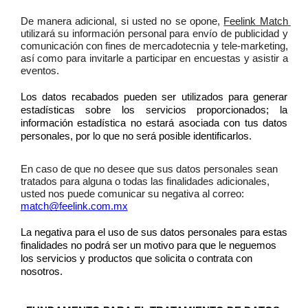
De manera adicional, si usted no se opone, 
Feelink Match 
utilizará su información personal para envío de publicidad y 
comunicación con fines de mercadotecnia y tele-marketing, 
así como para invitarle a participar en encuestas y asistir a 
eventos.  
Los datos recabados pueden ser utilizados para generar 
estadísticas sobre los servicios proporcionados; la 
información estadística no estará asociada con tus datos 
personales, por lo que no será posible identificarlos.
En caso de que no desee que sus datos personales sean 
tratados para alguna o todas las finalidades adicionales, 
usted nos puede comunicar su negativa al correo:
match@feelink.com.mx
La negativa para el uso de sus datos personales para estas 
finalidades no podrá ser un motivo para que le neguemos 
los servicios y productos que solicita o contrata con 
nosotros. 