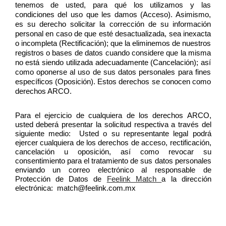
tenemos de usted, para qué los utilizamos y las 
condiciones del uso que les damos (Acceso). Asimismo, 
es su derecho solicitar la corrección de su información 
personal en caso de que esté desactualizada, sea inexacta 
o incompleta (Rectificación); que la eliminemos de nuestros 
registros o bases de datos cuando considere que la misma 
no está siendo utilizada adecuadamente (Cancelación); así 
como oponerse al uso de sus datos personales para fines 
específicos (Oposición). Estos derechos se conocen como 
derechos ARCO. 
Para el ejercicio de cualquiera de los derechos ARCO, 
usted deberá presentar la solicitud respectiva a través del 
siguiente medio:  Usted o su representante legal podrá 
ejercer cualquiera de los derechos de acceso, rectificación, 
cancelación u oposición, así como revocar su 
consentimiento para el tratamiento de sus datos personales 
enviando un correo electrónico al responsable de 
Protección de Datos de 
Feelink Match 
a la dirección 
electrónica:  match@feelink.com.mx