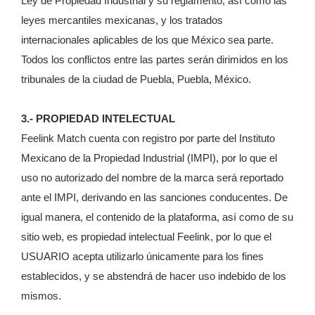
Ley de Propiedad Industrial y su reglamento, así como las
leyes mercantiles mexicanas, y los tratados
internacionales aplicables de los que México sea parte.
Todos los conflictos entre las partes serán dirimidos en los
tribunales de la ciudad de Puebla, Puebla, México.
3.- PROPIEDAD INTELECTUAL
Feelink Match cuenta con registro por parte del Instituto
Mexicano de la Propiedad Industrial (IMPI), por lo que el
uso no autorizado del nombre de la marca será reportado
ante el IMPI, derivando en las sanciones conducentes. De
igual manera, el contenido de la plataforma, así como de su
sitio web, es propiedad intelectual Feelink, por lo que el
USUARIO acepta utilizarlo únicamente para los fines
establecidos, y se abstendrá de hacer uso indebido de los
mismos.