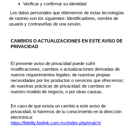
Verificar y confirmar su identidad 
 Los datos personales que obtenemos de estas tecnologías 
de rastreo son los siguientes: Identificadores, nombre de 
usuario y contraseñas de una sesión. 
CAMBIOS O ACTUALIZACIONES EN ESTE AVISO DE 
PRIVACIDAD 
El presente aviso de privacidad puede sufrir 
modificaciones, cambios o actualizaciones derivadas de 
nuevos requerimientos legales; de nuestras propias 
necesidades por los productos o servicios que ofrecemos; 
de nuestras prácticas de privacidad; de cambios en 
nuestro modelo de negocio, o por otras causas. 
En caso de que exista un cambio a este aviso de 
privacidad, lo haremos de tu conocimiento en la dirección 
electrónica:  
https://fidelity.feelink.com.mx/index.php/match/