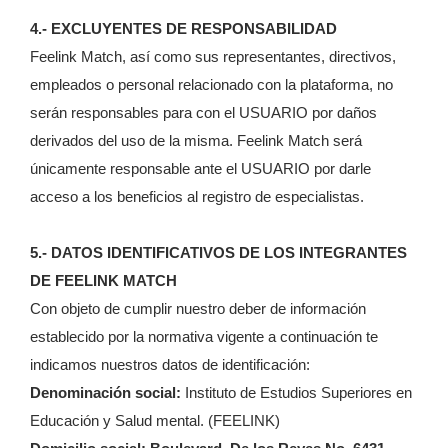
4.- EXCLUYENTES DE RESPONSABILIDAD
Feelink Match, así como sus representantes, directivos,
empleados o personal relacionado con la plataforma, no
serán responsables para con el USUARIO por daños
derivados del uso de la misma. Feelink Match será
únicamente responsable ante el USUARIO por darle
acceso a los beneficios al registro de especialistas.
5.- DATOS IDENTIFICATIVOS DE LOS INTEGRANTES
DE FEELINK MATCH
Con objeto de cumplir nuestro deber de información
establecido por la normativa vigente a continuación te
indicamos nuestros datos de identificación:
Denominación social:
Instituto de Estudios Superiores en
Educación y Salud mental. (FEELINK)