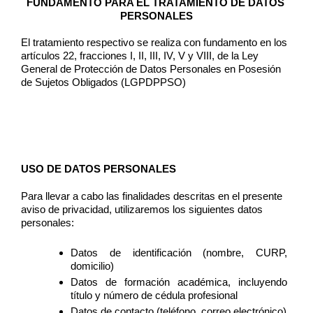
FUNDAMENTO PARA EL TRATAMIENTO DE DATOS 
PERSONALES
El tratamiento respectivo se realiza con fundamento en los 
artículos 22, fracciones I, II, III, IV, V y VIII, de la Ley 
General de Protección de Datos Personales en Posesión 
de Sujetos Obligados (LGPDPPSO) 
USO DE DATOS PERSONALES 
Para llevar a cabo las finalidades descritas en el presente 
aviso de privacidad, utilizaremos los siguientes datos 
personales: 
Datos de identificación (nombre, CURP, 
domicilio) 
Datos de formación académica, incluyendo 
título y número de cédula profesional
Datos de contacto (teléfono, correo electrónico)