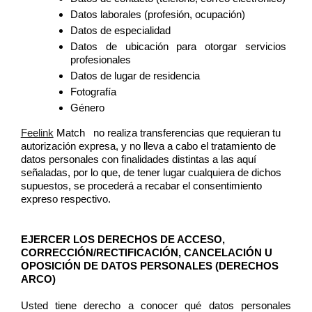
Datos laborales (profesión, ocupación)
Datos de especialidad 
Datos de ubicación para otorgar servicios 
profesionales
Datos de lugar de residencia
Fotografía 
Género
Feelink
 Match   no realiza transferencias que requieran tu 
autorización expresa, y no lleva a cabo el tratamiento de 
datos personales con finalidades distintas a las aquí 
señaladas, por lo que, de tener lugar cualquiera de dichos 
supuestos, se procederá a recabar el consentimiento 
expreso respectivo. 
EJERCER LOS DERECHOS DE ACCESO, 
CORRECCIÓN/RECTIFICACIÓN, CANCELACIÓN U 
OPOSICIÓN DE DATOS PERSONALES (DERECHOS 
ARCO)  
Usted tiene derecho a conocer qué datos personales 