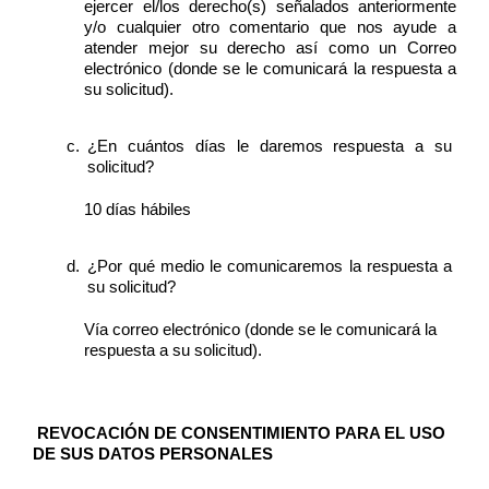
ejercer el/los derecho(s) señalados anteriormente 
y/o cualquier otro comentario que nos ayude a 
atender mejor su derecho así como un Correo 
electrónico (donde se le comunicará la respuesta a 
su solicitud). 
¿En cuántos días le daremos respuesta a su 
solicitud? 
10 días hábiles 
¿Por qué medio le comunicaremos la respuesta a 
su solicitud? 
Vía correo electrónico (donde se le comunicará la 
respuesta a su solicitud). 
 REVOCACIÓN DE CONSENTIMIENTO PARA EL USO 
DE SUS DATOS PERSONALES 