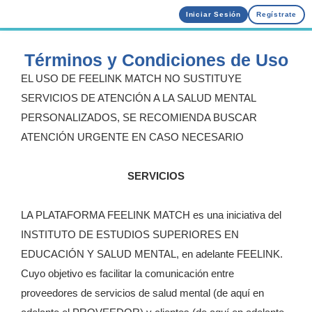
Iniciar Sesión
Regístrate
Términos y Condiciones de Uso
EL USO DE FEELINK MATCH NO SUSTITUYE
SERVICIOS DE ATENCIÓN A LA SALUD MENTAL
PERSONALIZADOS, SE RECOMIENDA BUSCAR
ATENCIÓN URGENTE EN CASO NECESARIO
SERVICIOS
LA PLATAFORMA FEELINK MATCH es una iniciativa del
INSTITUTO DE ESTUDIOS SUPERIORES EN
EDUCACIÓN Y SALUD MENTAL, en adelante FEELINK.
Cuyo objetivo es facilitar la comunicación entre
proveedores de servicios de salud mental (de aquí en