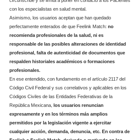
circunscribe y se limita a poner en contacto a los Pacientes
con los especialistas en salud mental.
Asimismo, los usuarios aceptan que han quedado
perfectamente enterados de que Feelink Match:
no
recomienda profesionales de la salud, ni es
responsable de las posibles alteraciones de identidad
profesional, falta de autenticidad de documentos que
respalden historiales académicos o formaciones
profesionales.
En ese entendido, con fundamento en el artículo 2117 del
Código Civil Federal y sus correlativos y aplicables en los
Códigos Civiles de las Entidades Federativas de la
República Mexicana,
los usuarios renuncian
expresamente y en los términos más amplios
permitidos por la legislación vigente a ejercitar
cualquier acción, demanda, denuncia, etc. En contra de