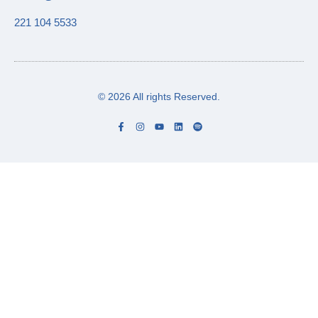
221 104 5533
© 2026 All rights Reserved.