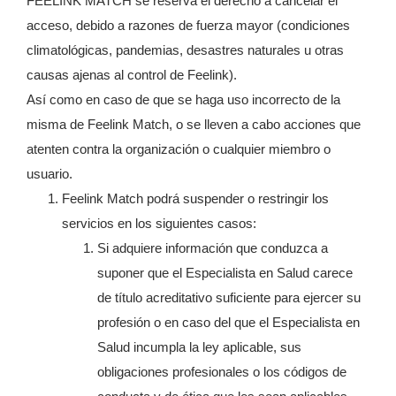
FEELINK MATCH se reserva el derecho a cancelar el
acceso, debido a razones de fuerza mayor (condiciones
climatológicas, pandemias, desastres naturales u otras
causas ajenas al control de Feelink).
Así como en caso de que se haga uso incorrecto de la
misma de Feelink Match, o se lleven a cabo acciones que
atenten contra la organización o cualquier miembro o
usuario.
Feelink Match podrá suspender o restringir los
servicios en los siguientes casos:
Si adquiere información que conduzca a
suponer que el Especialista en Salud carece
de título acreditativo suficiente para ejercer su
profesión o en caso del que el Especialista en
Salud incumpla la ley aplicable, sus
obligaciones profesionales o los códigos de