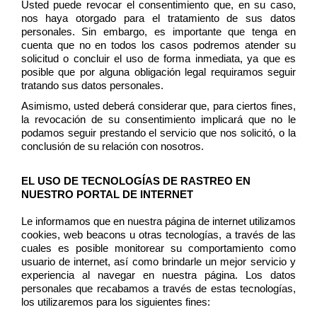
Usted puede revocar el consentimiento que, en su caso, 
nos haya otorgado para el tratamiento de sus datos 
personales. Sin embargo, es importante que tenga en 
cuenta que no en todos los casos podremos atender su 
solicitud o concluir el uso de forma inmediata, ya que es 
posible que por alguna obligación legal requiramos seguir 
tratando sus datos personales.  
Asimismo, usted deberá considerar que, para ciertos fines, 
la revocación de su consentimiento implicará que no le 
podamos seguir prestando el servicio que nos solicitó, o la 
conclusión de su relación con nosotros. 
EL USO DE TECNOLOGÍAS DE RASTREO EN 
NUESTRO PORTAL DE INTERNET 
Le informamos que en nuestra página de internet utilizamos 
cookies, web beacons u otras tecnologías, a través de las 
cuales es posible monitorear su comportamiento como 
usuario de internet, así como brindarle un mejor servicio y 
experiencia al navegar en nuestra página. Los datos 
personales que recabamos a través de estas tecnologías, 
los utilizaremos para los siguientes fines:  