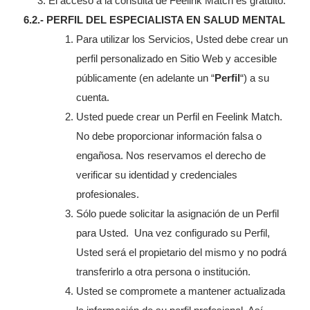
El acceso a la consulta de Feelink Match es gratuito.
6.2.- PERFIL DEL ESPECIALISTA EN SALUD MENTAL
Para utilizar los Servicios, Usted debe crear un
perfil personalizado en Sitio Web y accesible
públicamente (en adelante un “
Perfil
“) a su
cuenta.
Usted puede crear un Perfil en Feelink Match.
No debe proporcionar información falsa o
engañosa. Nos reservamos el derecho de
verificar su identidad y credenciales
profesionales.
Sólo puede solicitar la asignación de un Perfil
para Usted. Una vez configurado su Perfil,
Usted será el propietario del mismo y no podrá
transferirlo a otra persona o institución.
Usted se compromete a mantener actualizada