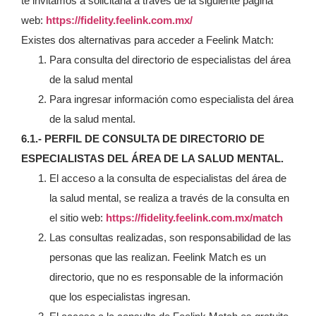
te invitamos a solicitarla a través de la siguiente página
web:
https://fidelity.feelink.com.mx/
Existes dos alternativas para acceder a Feelink Match:
Para consulta del directorio de especialistas del área
de la salud mental
Para ingresar información como especialista del área
de la salud mental.
6.1.- PERFIL DE CONSULTA DE DIRECTORIO DE
ESPECIALISTAS DEL ÁREA DE LA SALUD MENTAL.
El acceso a la consulta de especialistas del área de
la salud mental, se realiza a través de la consulta en
el sitio web:
h
ttps://fidelity.feelink.com.mx/match
Las consultas realizadas, son responsabilidad de las
personas que las realizan. Feelink Match es un
directorio, que no es responsable de la información
que los especialistas ingresan.