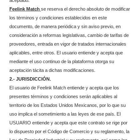
aceptado.
Feelink Match
se reserva el derecho absoluto de modificar
los términos y condiciones establecidos en este
documento, de manera periódica y sin aviso previo, en
consideración a reformas legislativas, cambio de tarifas de
proveedores, entrada en vigor de tratados internacionales
aplicables, entre otros. El usuario entiende y acepta que
mediante el uso continuo de la plataforma otorga su
aceptación tácita a dichas modificaciones.
2.- JURISDICCIÓN.
El usuario de Feelink Match entiende y acepta que los
presentes términos y condiciones serán aplicables al
territorio de los Estados Unidos Mexicanos, por lo que su
uso implica el sometimiento a las leyes de ese país. El
USUARIO entiende y acepta que este contrato se rige por
lo dispuesto por el Código de Comercio y su reglamento, la