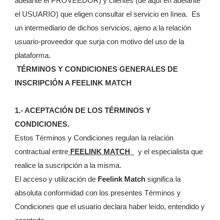
adelante el PROVEEDOR) y clientes (de aquí en adelante
el USUARIO) que eligen consultar el servicio en línea. Es
un intermediario de dichos servicios, ajeno a la relación
usuario-proveedor que surja con motivo del uso de la
plataforma.
TÉRMINOS Y CONDICIONES GENERALES DE
INSCRIPCIÓN A FEELINK MATCH
1.- ACEPTACIÓN DE LOS TÉRMINOS Y
CONDICIONES.
Estos Términos y Condiciones regulan la relación
contractual entre
FEELINK MATCH
y el especialista que
realice la suscripción a la misma.
El acceso y utilización de
Feelink Match
significa la
absoluta conformidad con los presentes Términos y
Condiciones que el usuario declara haber leído, entendido y