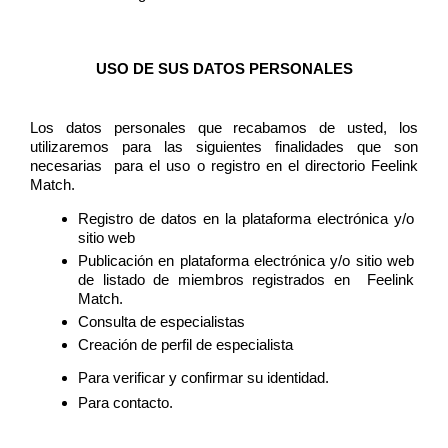
USO DE SUS DATOS PERSONALES
Los datos personales que recabamos de usted, los 
utilizaremos para las siguientes finalidades que son 
necesarias  para el uso o registro en el directorio Feelink 
Match.    
Registro de datos en la plataforma electrónica y/o 
sitio web
Publicación en plataforma electrónica y/o sitio web 
de listado de miembros registrados en  Feelink 
Match. 
Consulta de especialistas
Creación de perfil de especialista 
Para verificar y confirmar su identidad. 
Para contacto. 