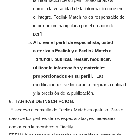
la información de su perfil profesional. Así
como a la veracidad de la información que en
el integre. Feelink Match no es responsable de
información manipulada por el creador del
perfil.
Al crear el perfil de especialista, usted
autoriza a Feelink y a Feelink Match a
difundir, publicar, revisar, modificar,
utilizar la información y materiales
proporcionados en su perfil.
Las
modificaciones se limitarán a mejorar la calidad
y la precisión de la publicación.
6.- TARIFAS DE INSCRIPCIÓN.
El acceso a consulta de Feelink Match es gratuito. Para el
caso de los perfiles de los especialistas, es necesario
contar con la membresía Fidelity.