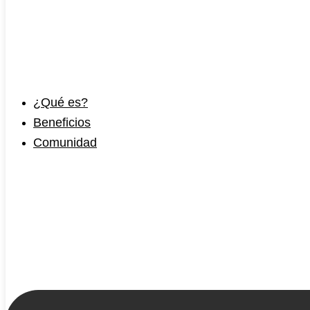
¿Qué es?
Beneficios
Comunidad