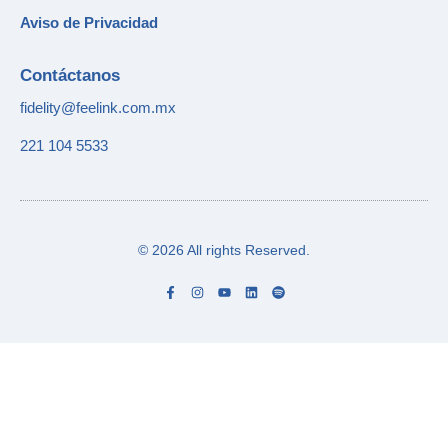
Aviso de Privacidad
Contáctanos
fidelity@feelink.com.mx
221 104 5533
© 2026 All rights Reserved.