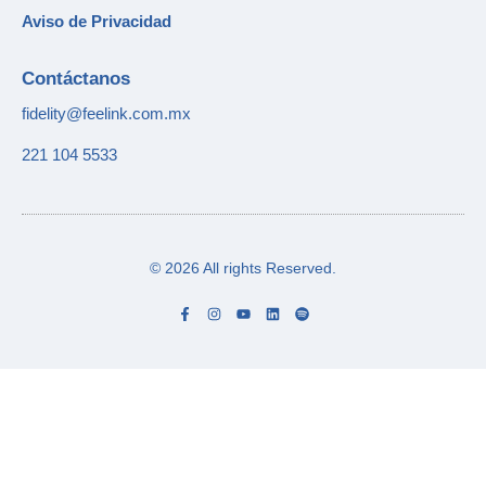
Aviso de Privacidad
Contáctanos
fidelity@feelink.com.mx
221 104 5533
© 2026 All rights Reserved.