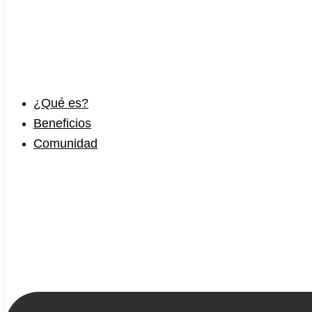
¿Qué es?
Beneficios
Comunidad